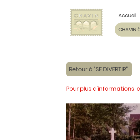
Accueil
Retour à "SE DIVERTIR"
Pour plus d'informations, c