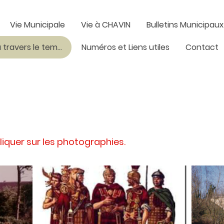
Vie Municipale
Vie à CHAVIN
Bulletins Municipaux
CHAVIN à travers le temps
Numéros et Liens utiles
Contact
liquer sur les photographies.