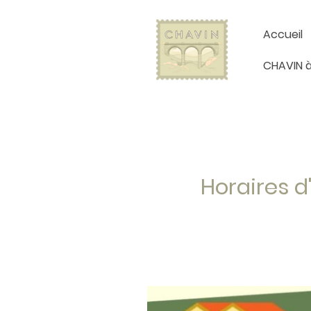
Accueil
Horaires d